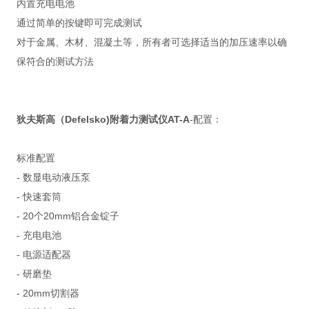
内置充电电池
通过简单的按键即可完成测试
对于金属、木材、混凝土等，所有者可选择适当的加压速率以确
保符合的测试方法
狄夫斯高（Defelsko)附着力测试仪AT-A
-配置：
标准配置
- 数显电动液压泵
- 快速套筒
- 20个20mm铝合金锭子
- 充电电池
- 电源适配器
- 研磨垫
- 20mm切割器