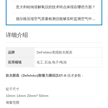
意大利哈纳溶解氧仪的技术特点体现在哪些方面？
德尔格压缩空气质量检测仪能够实时监测空气中的污染物浓度
详细介绍
品牌
DeFelsko/美国狄夫斯高
应用领域
化工,石油,电子/电池
狄夫斯高（Defelsko)附着力测试仪AT-A
-技术参数：
锭子尺寸
10mm 14mm 20mm* 50mm
测量范围