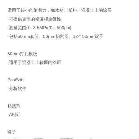
适用于较小的附着力，如木材、塑料、混凝土上的涂层
·可提供更高的精度和重复性
·测量范围0～3.5MPa(0～500psi)
·包括50mm套筒、50mm切割器、12个50mm锭子
50mm打孔模板
·适用于混凝土上较厚的涂层
PosiSoft
·分析软件
粘接剂
·AB胶
锭子