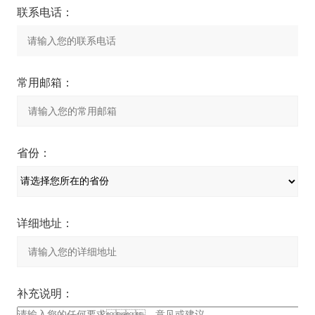
联系电话：
常用邮箱：
省份：
详细地址：
补充说明：