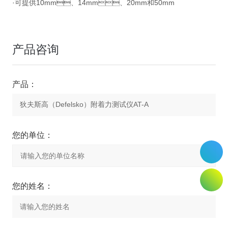
·可提供10mm、14mm、20mm和50mm
产品咨询
产品：
您的单位：
您的姓名：