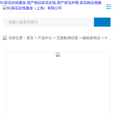
91探花在线播放,国产精品探花在线,国产探花外围,探花精品视频
当前位置：
首页
>
产品中心
>
无损检测仪器
>
磁粉探伤仪
> Y-1磁粉探伤仪