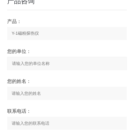
产品咨询
产品：
您的单位：
您的姓名：
联系电话：