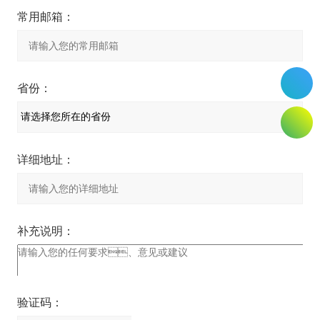
常用邮箱：
省份：
详细地址：
补充说明：
验证码：