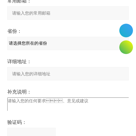
常用邮箱：
省份：
详细地址：
补充说明：
验证码：