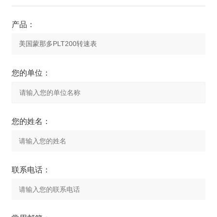
产品：
您的单位：
您的姓名：
联系电话：