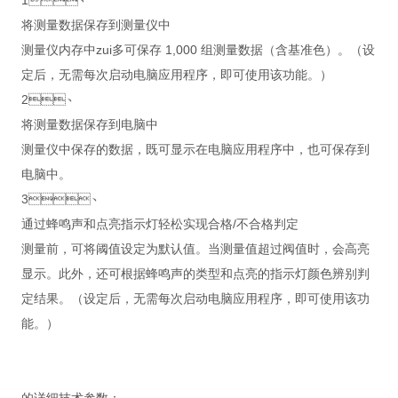
1、
将测量数据保存到测量仪中
测量仪内存中zui多可保存 1,000 组测量数据（含基准色）。（设
定后，无需每次启动电脑应用程序，即可使用该功能。）
2、
将测量数据保存到电脑中
测量仪中保存的数据，既可显示在电脑应用程序中，也可保存到
电脑中。
3、
通过蜂鸣声和点亮指示灯轻松实现合格/不合格判定
测量前，可将阈值设定为默认值。当测量值超过阀值时，会高亮
显示。此外，还可根据蜂鸣声的类型和点亮的指示灯颜色辨别判
定结果。（设定后，无需每次启动电脑应用程序，即可使用该功
能。）