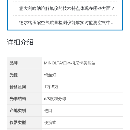
意大利哈纳溶解氧仪的技术特点体现在哪些方面？
德尔格压缩空气质量检测仪能够实时监测空气中的污染物浓度
详细介绍
品牌
MINOLTA/日本柯尼卡美能达
光源
钨丝灯
价格区间
1万-5万
光学结构
d/8度积分球
产地类别
进口
仪器类型
便携式