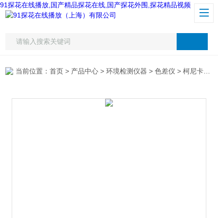
91探花在线播放,国产精品探花在线,国产探花外围,探花精品视频
当前位置：
首页
>
产品中心
>
环境检测仪器
>
色差仪
> 柯尼卡美能达CR-10Plus色差仪