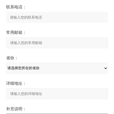
联系电话：
常用邮箱：
省份：
详细地址：
补充说明：