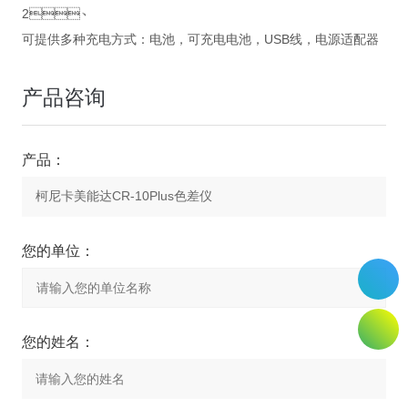
2、
可提供多种充电方式：电池，可充电电池，USB线，电源适配器
产品咨询
产品：
您的单位：
您的姓名：