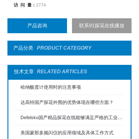
访 问 量：
2774
产品咨询
联系91探花在线播放
产品分类
PRODUCT CATEGORY
技术文章
RELATED ARTICLES
哈纳酸度计使用时的注意事项
达高特国产探花外围的优势体现在哪些方面？
Defelsko国产精品探花在线能够满足严格的工业标准
美国蒙那多频闪仪的应用领域及具体工作方式