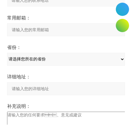
常用邮箱：
省份：
详细地址：
补充说明：