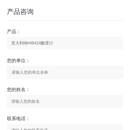
产品咨询
产品：
您的单位：
您的姓名：
联系电话：