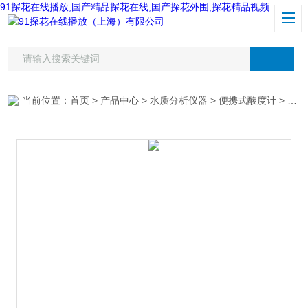
91探花在线播放,国产精品探花在线,国产探花外围,探花精品视频
当前位置：
首页
>
产品中心
>
水质分析仪器
>
便携式酸度计
> 意大利纳HI8424酸度计