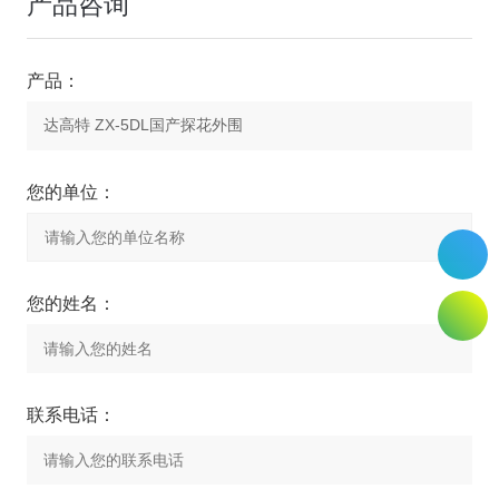
产品咨询
产品：
您的单位：
您的姓名：
联系电话：