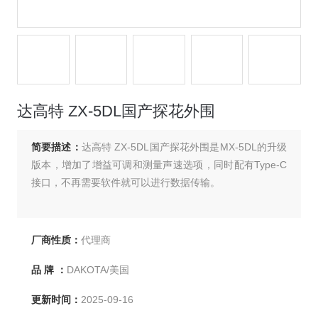
达高特 ZX-5DL国产探花外围
简要描述：
达高特 ZX-5DL国产探花外围是MX-5DL的升级
版本，增加了增益可调和测量声速选项，同时配有Type-C
接口，不再需要软件就可以进行数据传输。
厂商性质：
代理商
品 牌 ：
DAKOTA/美国
更新时间：
2025-09-16