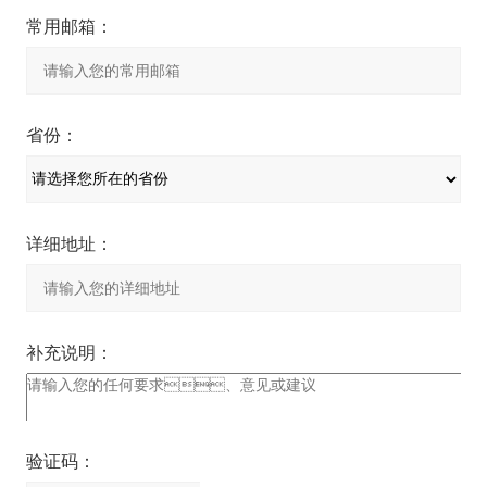
常用邮箱：
省份：
详细地址：
补充说明：
验证码：