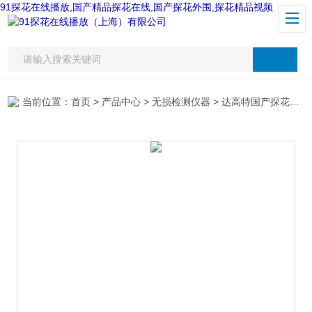
91探花在线播放,国产精品探花在线,国产探花外围,探花精品视频
当前位置：
首页
>
产品中心
>
无损检测仪器
>
达高特国产探花外围