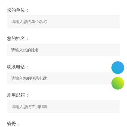
您的单位：
您的姓名：
联系电话：
常用邮箱：
省份：