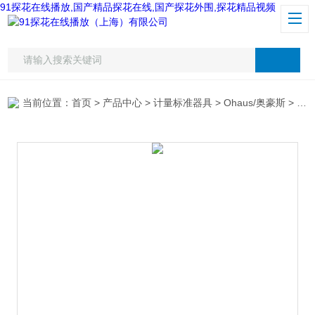
91探花在线播放,国产精品探花在线,国产探花外围,探花精品视频
当前位置：
首页
>
产品中心
>
计量标准器具
>
Ohaus/奥豪斯
> 奥豪斯 PR124ZH电子天平