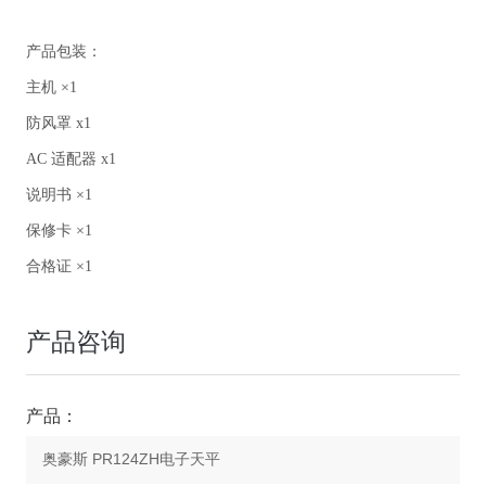
产品包装：
主机 ×1
防风罩 x1
AC 适配器 x1
说明书 ×1
保修卡 ×1
合格证 ×1
产品咨询
产品：