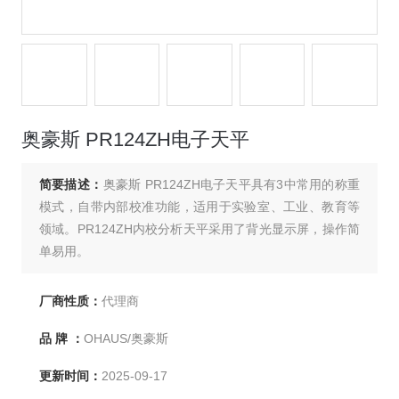
奥豪斯 PR124ZH电子天平
简要描述：
奥豪斯 PR124ZH电子天平具有3中常用的称重
模式，自带内部校准功能，适用于实验室、工业、教育等
领域。PR124ZH内校分析天平采用了背光显示屏，操作简
单易用。
厂商性质：
代理商
品 牌 ：
OHAUS/奥豪斯
更新时间：
2025-09-17