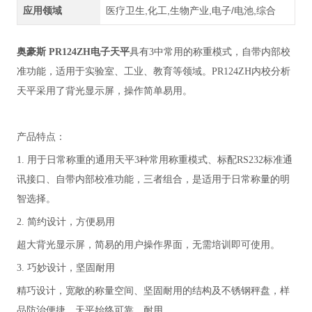
应用领域
医疗卫生,化工,生物产业,电子/电池,综合
奥豪斯 PR124ZH电子天平
具有3中常用的称重模式，自带内部校
准功能，适用于实验室、工业、教育等领域。PR124ZH内校分析
天平采用了背光显示屏，操作简单易用。
产品特点：
1. 用于日常称重的通用天平3种常用称重模式、标配RS232标准通
讯接口、自带内部校准功能，三者组合，是适用于日常称量的明
智选择。
2. 简约设计，方便易用
超大背光显示屏，简易的用户操作界面，无需培训即可使用。
3. 巧妙设计，坚固耐用
精巧设计，宽敞的称量空间、坚固耐用的结构及不锈钢秤盘，样
品防治便捷、天平始终可靠、耐用。