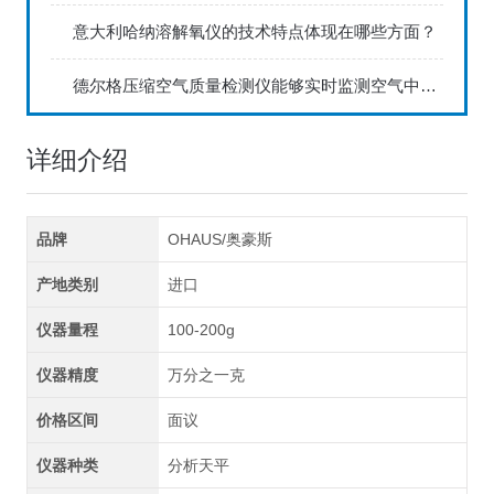
意大利哈纳溶解氧仪的技术特点体现在哪些方面？
德尔格压缩空气质量检测仪能够实时监测空气中的污染物浓度
详细介绍
品牌
OHAUS/奥豪斯
产地类别
进口
仪器量程
100-200g
仪器精度
万分之一克
价格区间
面议
仪器种类
分析天平