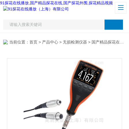
91探花在线播放,国产精品探花在线,国产探花外围,探花精品视频
当前位置：
首页
>
产品中心
>
无损检测仪器
>
国产精品探花在线
>