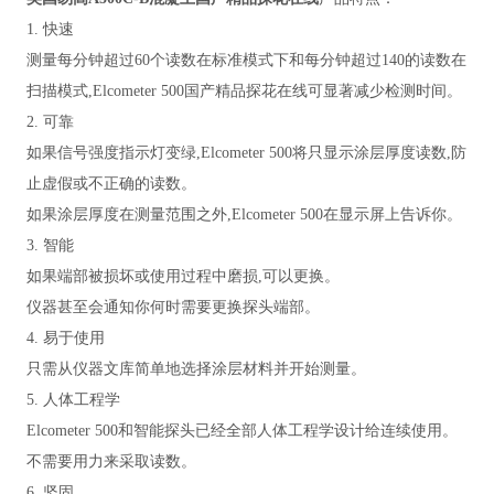
1. 快速
测量每分钟超过60个读数在标准模式下和每分钟超过140的读数在
扫描模式,Elcometer 500国产精品探花在线可显著减少检测时间。
2. 可靠
如果信号强度指示灯变绿,Elcometer 500将只显示涂层厚度读数,防
止虚假或不正确的读数。
如果涂层厚度在测量范围之外,Elcometer 500在显示屏上告诉你。
3. 智能
如果端部被损坏或使用过程中磨损,可以更换。
仪器甚至会通知你何时需要更换探头端部。
4. 易于使用
只需从仪器文库简单地选择涂层材料并开始测量。
5. 人体工程学
Elcometer 500和智能探头已经全部人体工程学设计给连续使用。
不需要用力来采取读数。
6. 坚固