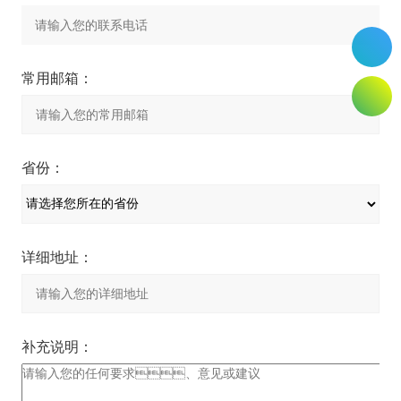
常用邮箱：
省份：
详细地址：
补充说明：