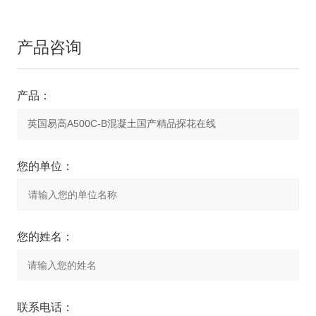
产品咨询
产品：
您的单位：
您的姓名：
联系电话：