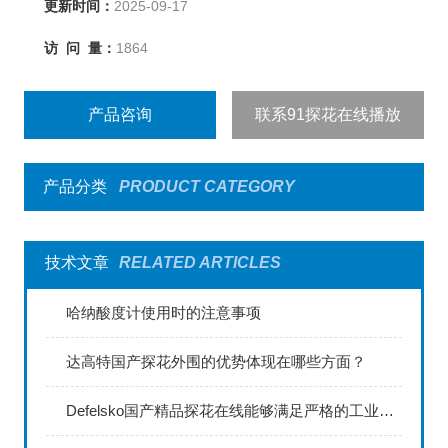
更新时间：
2025-09-17
访 问 量：
1864
产品咨询
联系91探花在线播放
产品分类
PRODUCT CATEGORY
技术文章
RELATED ARTICLES
哈纳酸度计使用时的注意事项
达高特国产探花外围的优势体现在哪些方面？
Defelsko国产精品探花在线能够满足严格的工业标准