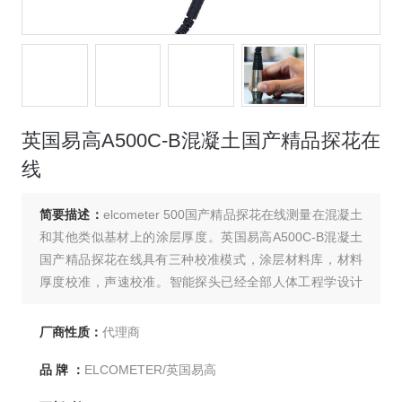
英国易高A500C-B混凝土国产精品探花在
线
简要描述：
elcometer 500国产精品探花在线测量在混凝土
和其他类似基材上的涂层厚度。英国易高A500C-B混凝土
国产精品探花在线具有三种校准模式，涂层材料库，材料
厚度校准，声速校准。智能探头已经全部人体工程学设计
使得仪器可以联系使用，不需要用力来采取读数。
厂商性质：
代理商
品 牌 ：
ELCOMETER/英国易高