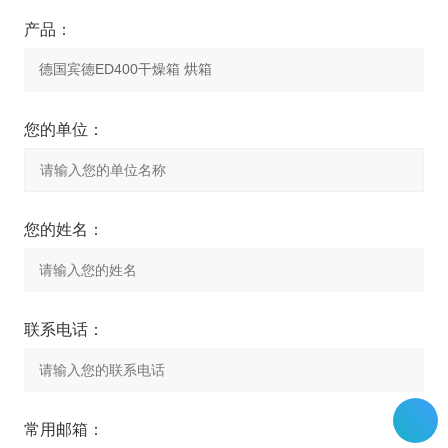
产品：
您的单位：
您的姓名：
联系电话：
常用邮箱：