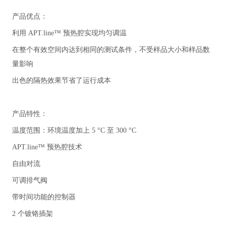
产品优点：
利用 APT.line™ 预热腔实现均匀调温
在整个有效空间内达到相同的测试条件，不受样品大小和样品数
量影响
出色的隔热效果节省了运行成本
产品特性：
温度范围：环境温度加上 5 °C 至 300 °C
APT.line™ 预热腔技术
自由对流
可调排气阀
带时间功能的控制器
2 个镀铬插架