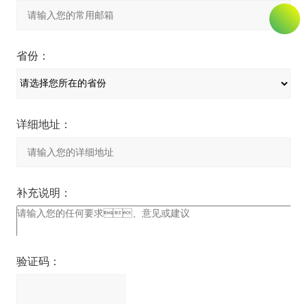
省份：
详细地址：
补充说明：
验证码：