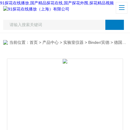
91探花在线播放,国产精品探花在线,国产探花外围,探花精品视频
当前位置：
首页
>
产品中心
>
实验室仪器
>
Binder/宾德
> 德国宾德ED400干燥箱 烘箱