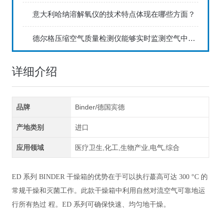
意大利哈纳溶解氧仪的技术特点体现在哪些方面？
德尔格压缩空气质量检测仪能够实时监测空气中的污染物浓度
详细介绍
品牌
Binder/德国宾德
产地类别
进口
应用领域
医疗卫生,化工,生物产业,电气,综合
ED 系列 BINDER 干燥箱的优势在于可以执行蕞高可达 300 °C 的
常规干燥和灭菌工作。此款干燥箱中利用自然对流空气可靠地运
行所有热过 程。ED 系列可确保快速、均匀地干燥。