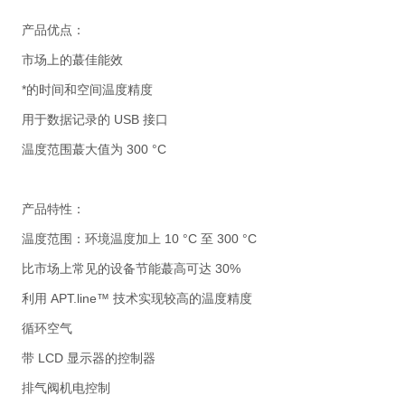
产品优点：
市场上的蕞佳能效
*的时间和空间温度精度
用于数据记录的 USB 接口
温度范围蕞大值为 300 °C
产品特性：
温度范围：环境温度加上 10 °C 至 300 °C
比市场上常见的设备节能蕞高可达 30%
利用 APT.line™ 技术实现较高的温度精度
循环空气
带 LCD 显示器的控制器
排气阀机电控制