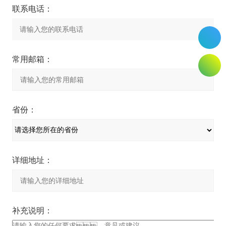
联系电话：
常用邮箱：
省份：
详细地址：
补充说明：