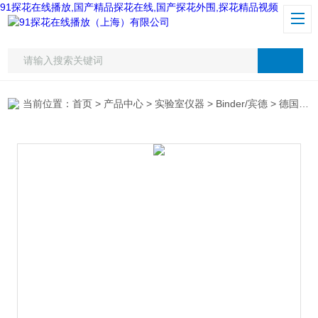
91探花在线播放,国产精品探花在线,国产探花外围,探花精品视频
当前位置：
首页
>
产品中心
>
实验室仪器
>
Binder/宾德
> 德国宾德FD260干燥箱 烘箱