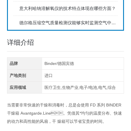
意大利哈纳溶解氧仪的技术特点体现在哪些方面？
德尔格压缩空气质量检测仪能够实时监测空气中的污染物浓度
详细介绍
品牌
Binder/德国宾德
产地类别
进口
应用领域
医疗卫生,生物产业,电子/电池,电气,综合
当需要非常快速的干燥和消毒时，总是会使用 FD 系列 BINDER
干燥箱 Avantgarde.Line。凭借其*均匀的温度分布、快速
的动力和高性能的风扇，干 燥箱可以节省宝贵的时间。