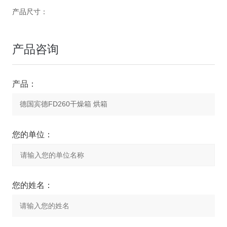
产品尺寸：
产品咨询
产品：
您的单位：
您的姓名：