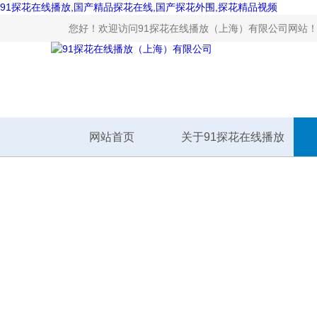
91探花在线播放,国产精品探花在线,国产探花外围,探花精品视频
您好！欢迎访问91探花在线播放（上海）有限公司网站
网站首页
关于91探花在线播放