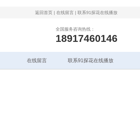
返回首页
|
在线留言
|
联系91探花在线播放
全国服务咨询热线：
18917460146
在线留言
联系91探花在线播放