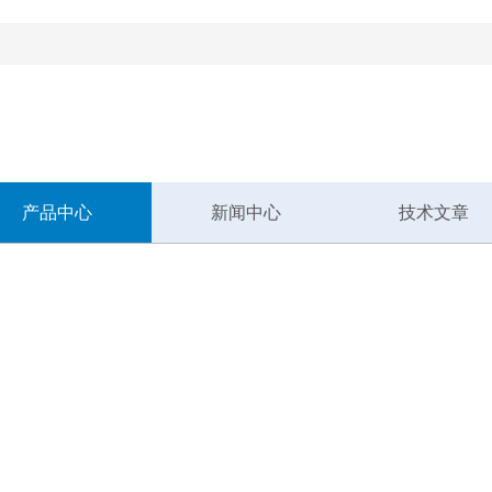
！
产品中心
新闻中心
技术文章