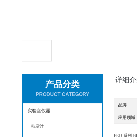
详细介
产品分类
PRODUCT CATEGORY
品牌
实验室仪器
应用领域
粘度计
FED 系列 B