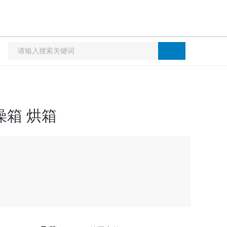
燥箱 烘箱