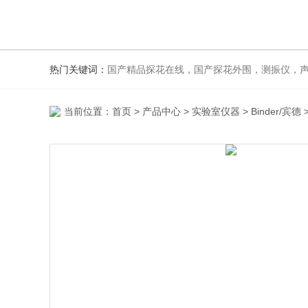
热门关键词：
国产精品探花在线，国产探花外围，测振仪，
当前位置：
首页
>
产品中心
>
实验室仪器
>
Binder/宾德