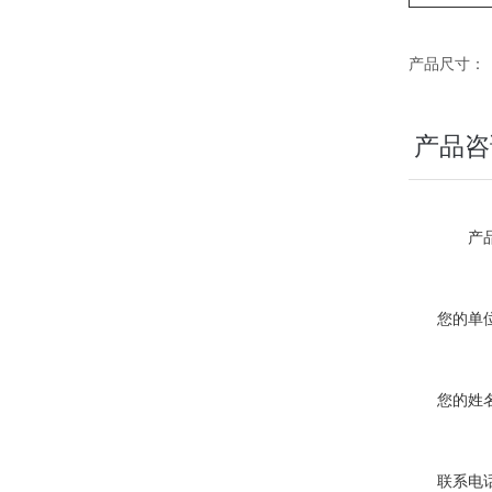
产品尺寸：
产品咨
产品
您的单位
您的姓名
联系电话