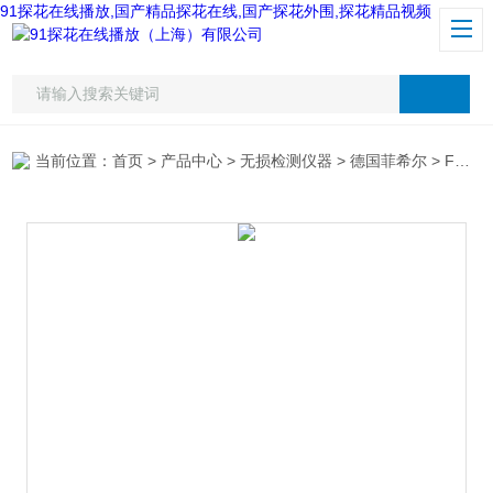
91探花在线播放,国产精品探花在线,国产探花外围,探花精品视频
当前位置：
首页
>
产品中心
>
无损检测仪器
>
德国菲希尔
> FMP30铁素体