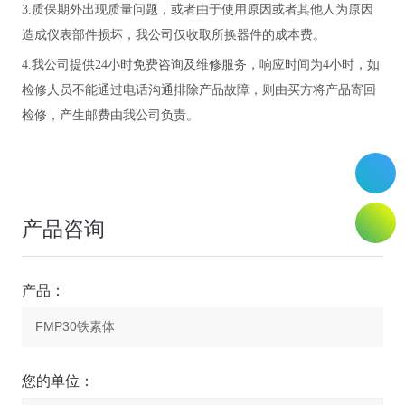
3.质保期外出现质量问题，或者由于使用原因或者其他人为原因
造成仪表部件损坏，我公司仅收取所换器件的成本费。
4.我公司提供24小时免费咨询及维修服务，响应时间为4小时，如
检修人员不能通过电话沟通排除产品故障，则由买方将产品寄回
检修，产生邮费由我公司负责。
产品咨询
产品：
您的单位：