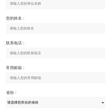
您的姓名：
联系电话：
常用邮箱：
省份：