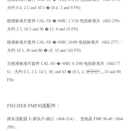
大约
0.4, 2.5 and 10.5 � (0.4, 2 and 9 FN)
校准标准片套件
CAL-SS �-WRC 1.5/30
包括标准片（
602-239
）
:
大约
2.5, 10.5 and 30 � (2, 9 and 33 FN)
校准标准片套件
CAL-SS �-WRC 10/80
包括标准片（
602-277
）
:
大约
10.5, 30 and 80 � (9, 33 and 110 FN)
主校准标准片套件
CAL-SS �-WRC 0.3/80
包括标准片（
602-77
6
）
:
大约
0.5, 2.5, 14.5, 30, and 63 � (0.5, 2, 9
，
33 and 90
FN)
FISCHER FMP30选配件：
探头适配器
E-
探头
/F-
插口（
604-214
）、充电器
FMP 30-40
（
604-
290
）、