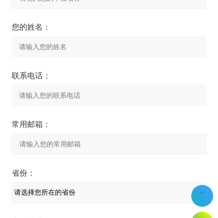
您的姓名：
联系电话：
常用邮箱：
省份：