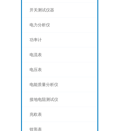
开关测试仪器
电力分析仪
功率计
电流表
电压表
电能质量分析仪
接地电阻测试仪
兆欧表
钳形表