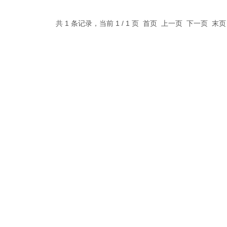
共 1 条记录，当前 1 / 1 页 首页 上一页 下一页 