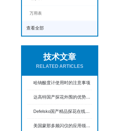
万用表
查看全部
技术文章
RELATED ARTICLES
哈纳酸度计使用时的注意事项
达高特国产探花外围的优势体现在哪些方面？
Defelsko国产精品探花在线能够满足严格的工业标准
美国蒙那多频闪仪的应用领域及具体工作方式