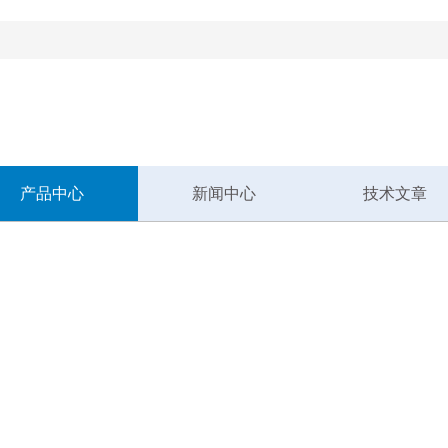
！
产品中心
新闻中心
技术文章