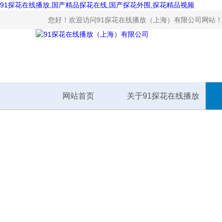
91探花在线播放,国产精品探花在线,国产探花外围,探花精品视频
您好！欢迎访问91探花在线播放（上海）有限公司网站
网站首页
关于91探花在线播放