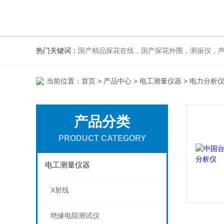
热门关键词：
国产精品探花在线，国产探花外围，测振仪，声级
当前位置：
首页
>
产品中心
>
电工测量仪器
> 电力分析
产品分类
PRODUCT CATEGORY
电工测量仪器
X射线
绝缘电阻测试仪