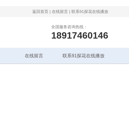
返回首页
|
在线留言
|
联系91探花在线播放
全国服务咨询热线：
18917460146
在线留言
联系91探花在线播放