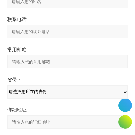
联系电话：
常用邮箱：
省份：
详细地址：