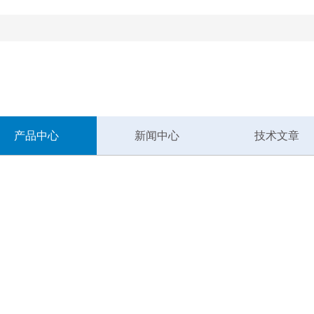
！
产品中心
新闻中心
技术文章