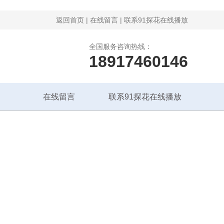
返回首页
|
在线留言
|
联系91探花在线播放
全国服务咨询热线：
18917460146
在线留言
联系91探花在线播放