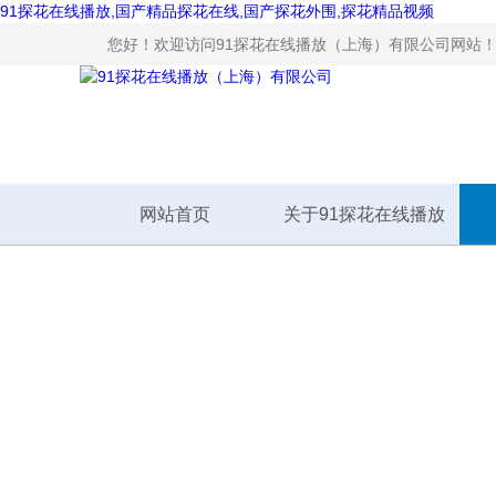
91探花在线播放,国产精品探花在线,国产探花外围,探花精品视频
您好！欢迎访问91探花在线播放（上海）有限公司网站
网站首页
关于91探花在线播放