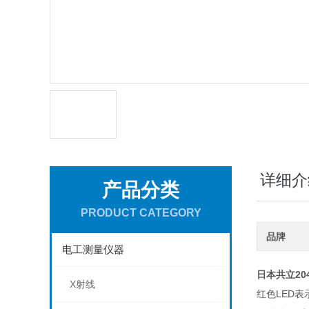
详细介
产品分类
PRODUCT CATEGORY
品牌
电工测量仪器
日本共立20
X射线
红色LED表示