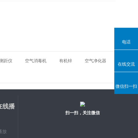
电话
测距仪
空气消毒机
有机锌
空气净化器
在线交流
微信扫一扫
在线播
扫一扫，关注微信
播放