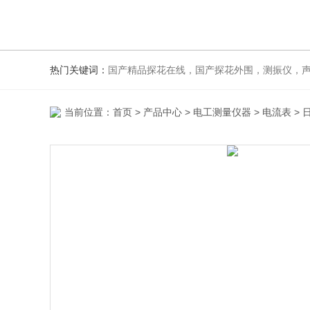
热门关键词：
国产精品探花在线，国产探花外围，测振仪，声
当前位置：
首页
>
产品中心
>
电工测量仪器
>
电流表
> 