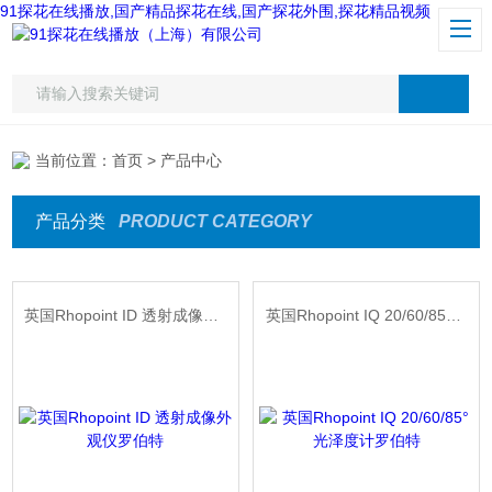
91探花在线播放,国产精品探花在线,国产探花外围,探花精品视频
当前位置：
首页
> 产品中心
产品分类
PRODUCT CATEGORY
英国Rhopoint ID 透射成像外观仪罗伯特
英国Rhopoint IQ 20/60/85°光泽度计罗伯特