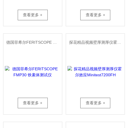
查看更多 +
查看更多 +
德国菲希尔FERITSCOPE FMP30 铁素体测试仪
探花精品视频壁厚测厚仪霍尔效应Minitest7200FH
查看更多 +
查看更多 +