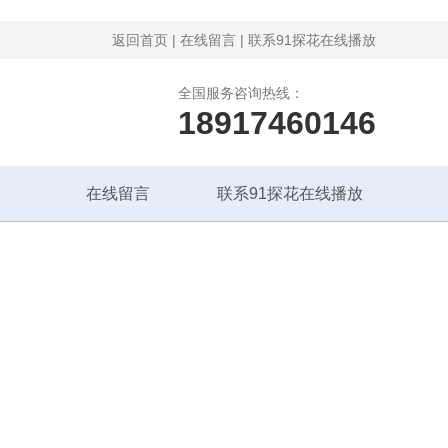
返回首页
|
在线留言
|
联系91探花在线播放
全国服务咨询热线：
18917460146
在线留言
联系91探花在线播放