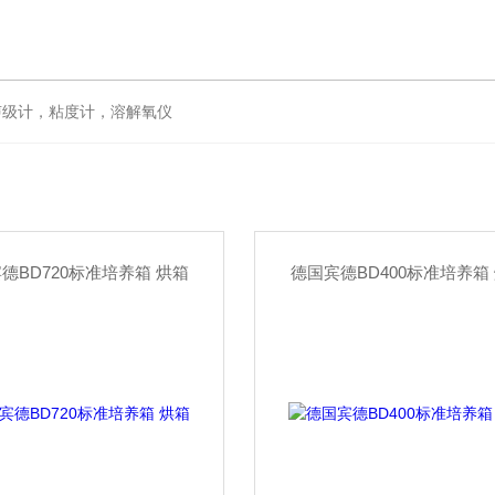
级计，粘度计，溶解氧仪
德BD720标准培养箱 烘箱
德国宾德BD400标准培养箱