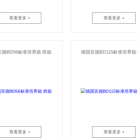
查看更多 +
查看更多 +
德BD56标准培养箱 烘箱
德国宾德BD115标准培养箱
查看更多 +
查看更多 +