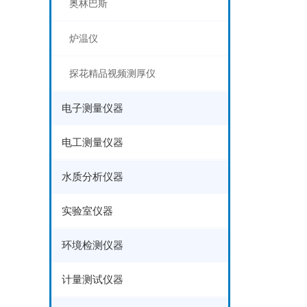
奥林巴斯
炉温仪
探花精品视频测厚仪
电子测量仪器
电工测量仪器
水质分析仪器
实验室仪器
环境检测仪器
计量测试仪器