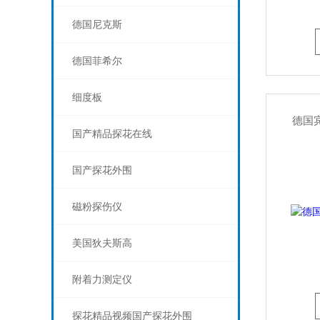
德国尼克斯
德国菲希尔
细度板
德国宾
国产精品探花在线
国产探花外围
磁粉探伤仪
美国狄夫斯高
附着力测定仪
探花精品视频国产探花外围