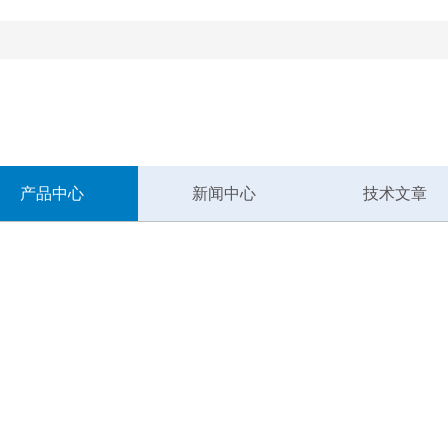
！
产品中心
新闻中心
技术文章