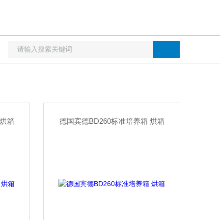
 烘箱
德国宾德BD260标准培养箱 烘箱