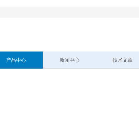
！
产品中心
新闻中心
技术文章