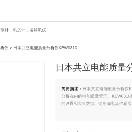
声级计，粘度计，溶解氧仪
分析仪
> 日本共立电能质量分析仪KEW6310
日本共立电能质量分析
简要描述：
日本共立电能质量分析仪K
分析在内的电能质量管理。KEW63
的设置和大量数据。使用漏电流传感器