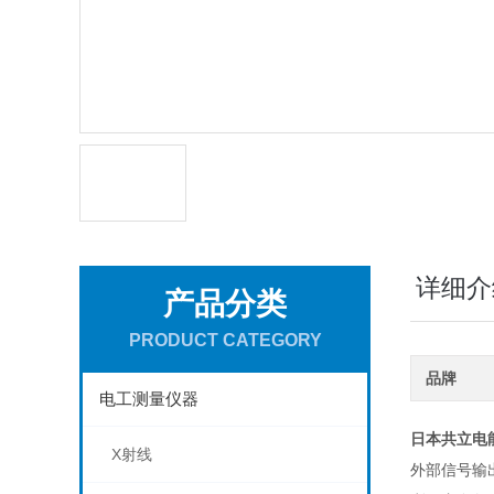
详细介
产品分类
PRODUCT CATEGORY
品牌
电工测量仪器
日本共立电能
X射线
外部信号输出