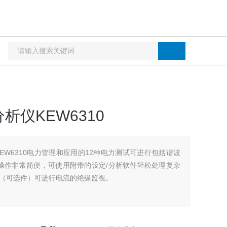
仪KEW6310
EW6310电力管理和应用的12种电力测试可进行包括谐波
10操作非常简便，可使用附带的设定/分析软件轻松处理复杂
（可选件）可进行电流的绝缘监视。