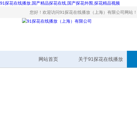
91探花在线播放,国产精品探花在线,国产探花外围,探花精品视频
您好！欢迎访问91探花在线播放（上海）有限公司网站
网站首页
关于91探花在线播放