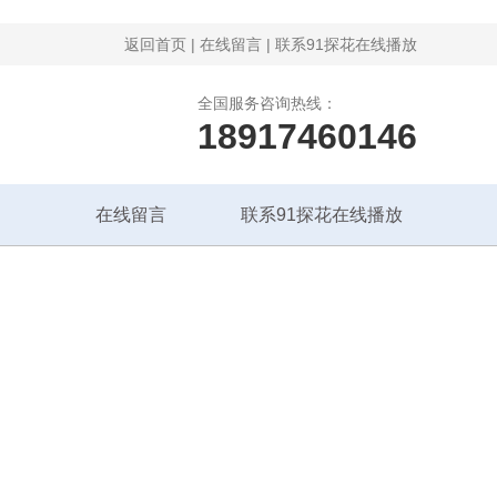
返回首页
|
在线留言
|
联系91探花在线播放
全国服务咨询热线：
18917460146
在线留言
联系91探花在线播放