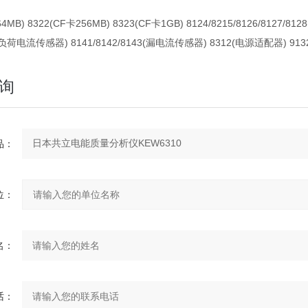
64MB) 8322(CF卡256MB) 8323(CF卡1GB) 8124/8215/8126/812
负荷电流传感器) 8141/8142/8143(漏电流传感器) 8312(电源适配器) 91
询
：
：
：
：