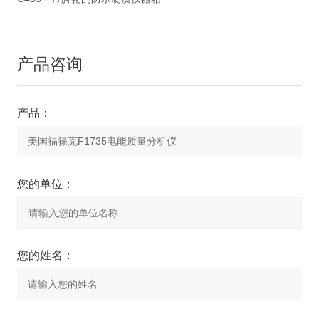
产品咨询
产品：
您的单位：
您的姓名：