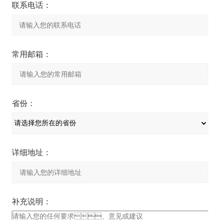
联系电话：
常用邮箱：
省份：
详细地址：
补充说明：