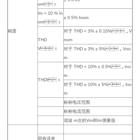
om：
Im < 10 % In
± 0 5% Inom
om：
精度
对于 THD < 3% ± 0.15%，V
THD
nom
V：
对于 THD ≥ 3% ± 5%，Vno
m
对于 THD < 10% ± 0.5%，Ino
m
THDI：
对于 THD ≥ 10% ± 5%，Ino
m
标称电压范围
标称电流范围
谐波 m次的Vm和Im测量值
固有误差