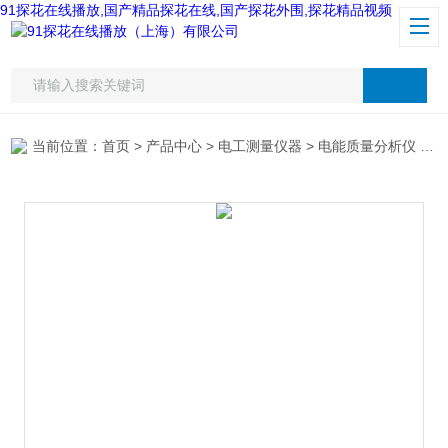
91探花在线播放,国产精品探花在线,国产探花外围,探花精品视频
当前位置：
首页
>
产品中心
>
电工测量仪器
>
电能质量分析仪
> 美国福禄克F1735电能质量分析仪